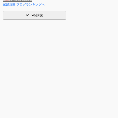
家庭菜園 ブログランキングへ