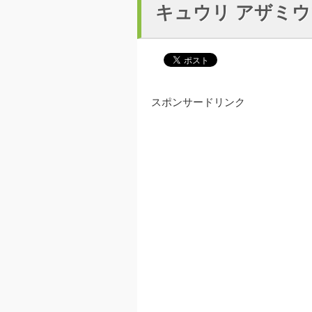
キュウリ アザミウ
スポンサードリンク