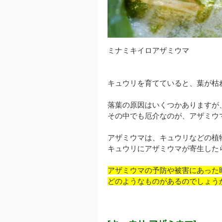
ミナミキイロアザミウマ
キュウリを育てていると、葉が枯
落葉の原因はいくつかありますが
その中でも厄介なのが、アザミウ
アザミウマは、キュウリなどの植
キュウリにアザミウマが寄生した
アザミウマの予防や被害にあった
どのようなものがあるのでしょう