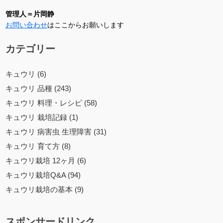
管理人＝片岡静
お問い合わせ
はここからお願いします
カテゴリー
キュウリ (6)
キュウリ 品種 (243)
キュウリ 料理・レシピ (58)
キュウリ 栽培記録 (1)
キュウリ 病害虫 生理障害 (31)
キュウリ 育て方 (8)
キュウリ栽培 12ヶ月 (6)
キュウリ栽培Q&A (94)
キュウリ栽培の基本 (9)
スポンサードリンク