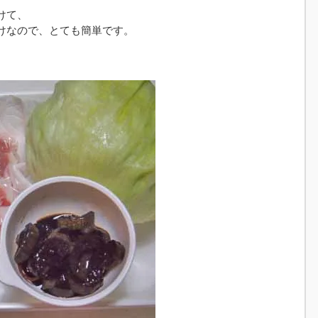
けて、
けなので、とても簡単です。