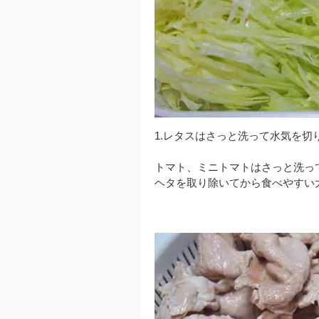
1.レタスはさっと洗って水気を
トマト、ミニトマトはさっと洗っ
ヘタを取り除いてから食べやすい