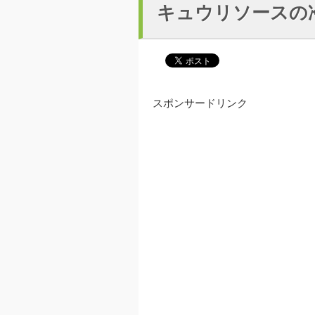
キュウリソースの
スポンサードリンク