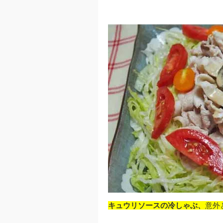
キュウリソースの冷しゃぶ、
意外