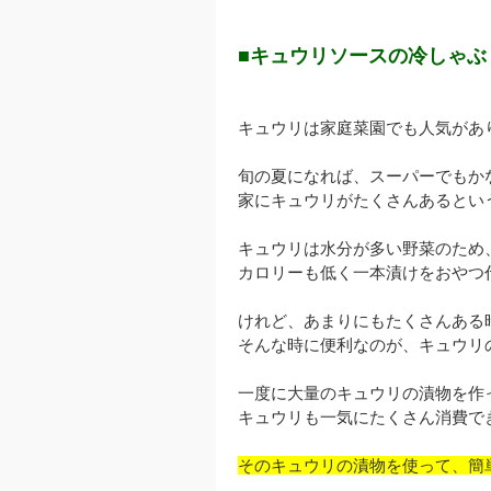
■キュウリソースの冷しゃぶ
キュウリは家庭菜園でも人気があ
旬の夏になれば、スーパーでもか
家にキュウリがたくさんあるとい
キュウリは水分が多い野菜のため
カロリーも低く一本漬けをおやつ
けれど、あまりにもたくさんある
そんな時に便利なのが、キュウリ
一度に大量のキュウリの漬物を作
キュウリも一気にたくさん消費で
そのキュウリの漬物を使って、簡