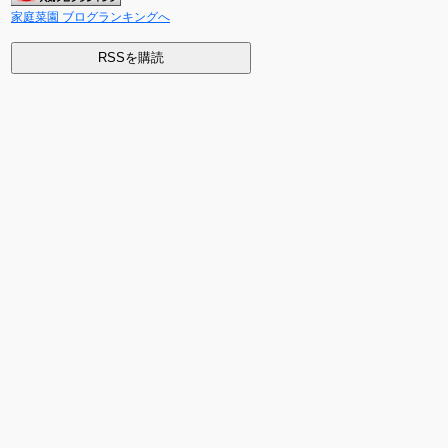
家庭菜園 ブログランキングへ