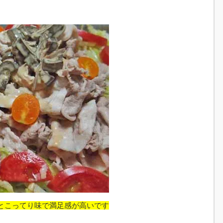
とこってり味で満足感が高いです