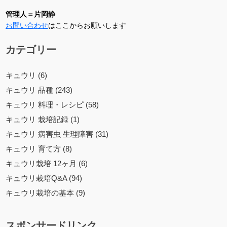
管理人＝片岡静
お問い合わせ
はここからお願いします
カテゴリー
キュウリ (6)
キュウリ 品種 (243)
キュウリ 料理・レシピ (58)
キュウリ 栽培記録 (1)
キュウリ 病害虫 生理障害 (31)
キュウリ 育て方 (8)
キュウリ栽培 12ヶ月 (6)
キュウリ栽培Q&A (94)
キュウリ栽培の基本 (9)
スポンサードリンク