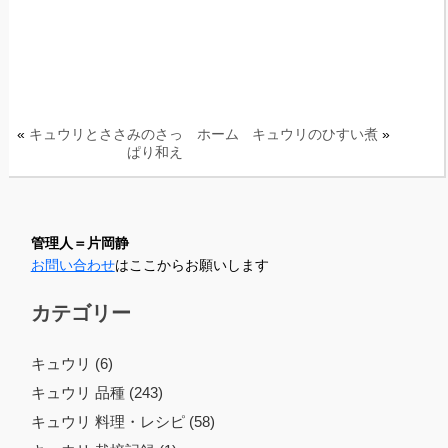
«
キュウリとささみのさっ
ホーム
キュウリのひすい煮
»
ぱり和え
管理人＝片岡静
お問い合わせ
はここからお願いします
カテゴリー
キュウリ (6)
キュウリ 品種 (243)
キュウリ 料理・レシピ (58)