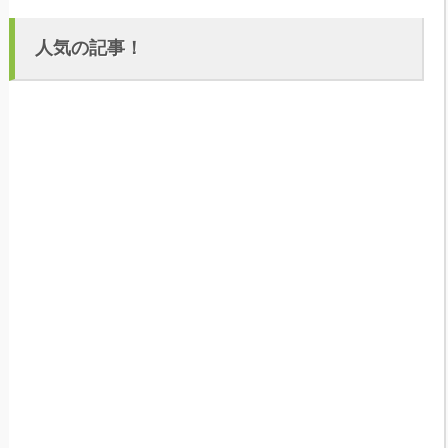
人気の記事！