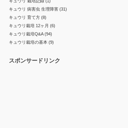
キュウリ 栽培記録 (1)
キュウリ 病害虫 生理障害 (31)
キュウリ 育て方 (8)
キュウリ栽培 12ヶ月 (6)
キュウリ栽培Q&A (94)
キュウリ栽培の基本 (9)
スポンサードリンク