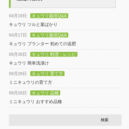
04月19日
キュウリ栽培Q&A
キュウリ ツルと葉ばかり
04月17日
キュウリ栽培Q&A
キュウリ プランター 初めての追肥
09月30日
キュウリ 料理・レシピ
キュウリ 簡単浅漬け
09月29日
キュウリ 育て方
ミニキュウリの育て方
09月28日
キュウリ 品種
ミニキュウリ おすすめ品種