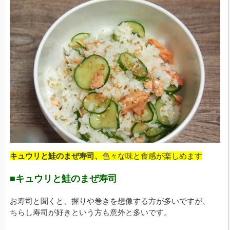
キュウリと鮭のまぜ寿司、
色々な味と食感が楽しめます
■キュウリと鮭のまぜ寿司
お寿司と聞くと、握りや巻きを想像する方が多いですが、
ちらし寿司が好きという方も意外と多いです。