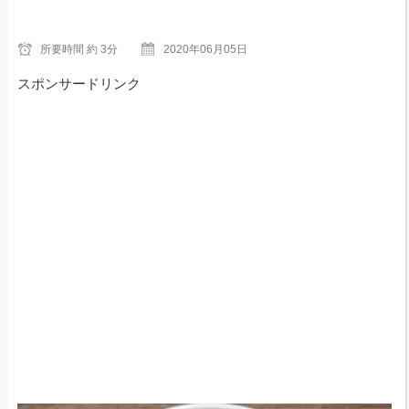
所要時間
約 3分
2020年06月05日
スポンサードリンク