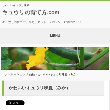
かわいいキュウリ味夏
キュウリの育て方.com
キュウリの育て方。摘芯、ネット・支柱立て、収穫のコツ！
MENU
ホーム
»
キュウリ 品種
» かわいいキュウリ味夏（みか）
かわいいキュウリ味夏（みか）