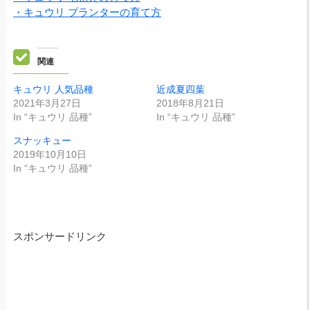
・キュウリ プランターの育て方
関連
キュウリ 人気品種
近成夏四葉
2021年3月27日
2018年8月21日
In “キュウリ 品種”
In “キュウリ 品種”
スナッキュー
2019年10月10日
In “キュウリ 品種”
スポンサードリンク