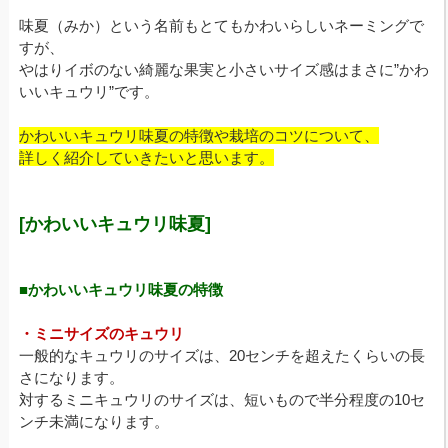
味夏（みか）という名前もとてもかわいらしいネーミングで
すが、
やはりイボのない綺麗な果実と小さいサイズ感はまさに”かわ
いいキュウリ”です。
かわいいキュウリ味夏の特徴や栽培のコツについて、
詳しく紹介していきたいと思います。
[かわいいキュウリ味夏]
■かわいいキュウリ味夏の特徴
・ミニサイズのキュウリ
一般的なキュウリのサイズは、20センチを超えたくらいの長
さになります。
対するミニキュウリのサイズは、短いもので半分程度の10セ
ンチ未満になります。