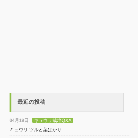
最近の投稿
04月19日
キュウリ栽培Q&A
キュウリ ツルと葉ばかり