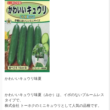
かわいいキュウリ味夏
かわいいキュウリ味夏（みか）は、イボのないブルームレス
タイプで、
株式会社 トーホクのミニキュウリとして人気の品種です。