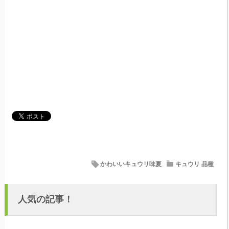
かわいいキュウリ味夏
キュウリ 品種
人気の記事！