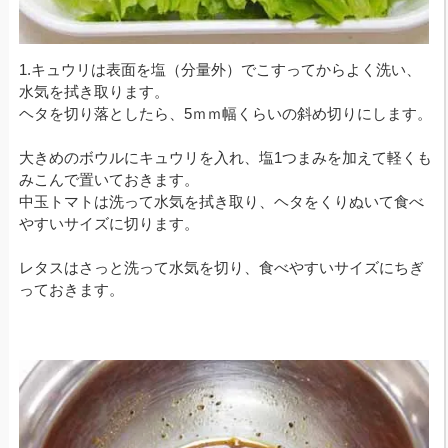
1.キュウリは表面を塩（分量外）でこすってからよく洗い、
水気を拭き取ります。
ヘタを切り落としたら、5ｍｍ幅くらいの斜め切りにします。
大きめのボウルにキュウリを入れ、塩1つまみを加えて軽くも
みこんで置いておきます。
中玉トマトは洗って水気を拭き取り、ヘタをくりぬいて食べ
やすいサイズに切ります。
レタスはさっと洗って水気を切り、食べやすいサイズにちぎ
っておきます。