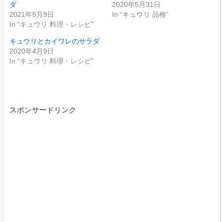
ダ
2020年5月31日
2021年5月9日
In “キュウリ 品種”
In “キュウリ 料理・レシピ”
キュウリとカイワレのサラダ
2020年4月9日
In “キュウリ 料理・レシピ”
スポンサードリンク