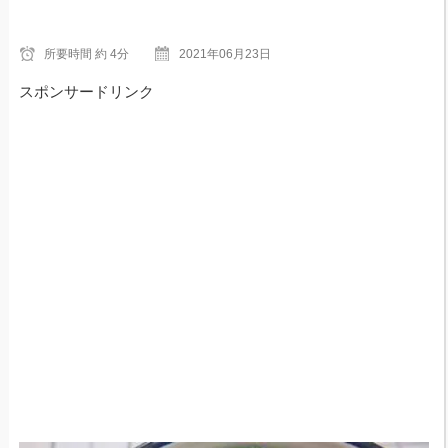
所要時間
約 4分
2021年06月23日
スポンサードリンク