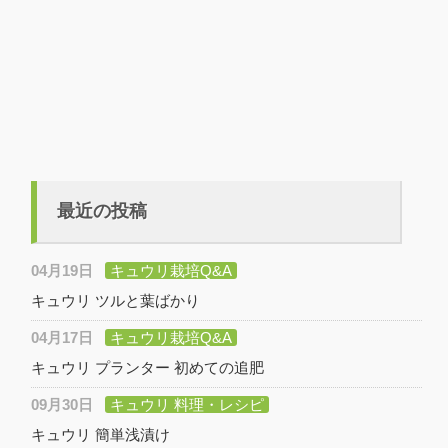
最近の投稿
04月19日
キュウリ栽培Q&A
キュウリ ツルと葉ばかり
04月17日
キュウリ栽培Q&A
キュウリ プランター 初めての追肥
09月30日
キュウリ 料理・レシピ
キュウリ 簡単浅漬け