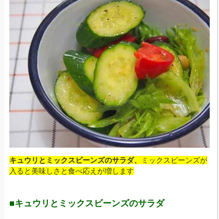
キュウリとミックスビーンズのサラダ、
ミックスビーンズが
入ると美味しさと食べ応えが増します
■キュウリとミックスビーンズのサラダ