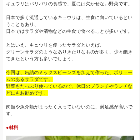
キュウリはパリパリの食感で、夏には欠かせない野菜です。
日本で多く流通しているキュウリは、生食に向いているとい
うこともあり、
日本ではサラダや漬物などの生食で食べることが多いです。
とはいえ、キュウリを使ったサラダといえば、
グリーンサラダのようなありきたりなものが多く、少々飽き
てきたという方も多いでしょう。
今回は、缶詰のミックスビーンズを加えて作った、ボリュー
ムのあるサラダです。
野菜もたっぷり使っているので、休日のブランチやランチな
どにもお勧めです。
肉類や魚介類がまったく入っていないのに、満足感が高いで
す。
●材料