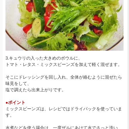
3.キュウリの入った大きめのボウルに、
トマト・レタス・ミックスビーンズを加えて軽く混ぜます。
そこにドレッシングを回し入れ、全体が絡むように混ぜたら
味見をして、
塩で調えたら出来上がりです。
●ポイント
ミックスビーンズは、レシピではドライパックを使っていま
す。
水煮などを使う場合は、一度ザルにあけて水でさっと洗い、