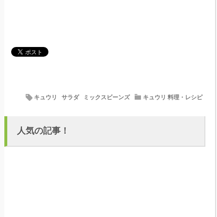
キュウリ
サラダ
ミックスビーンズ
キュウリ 料理・レシピ
人気の記事！