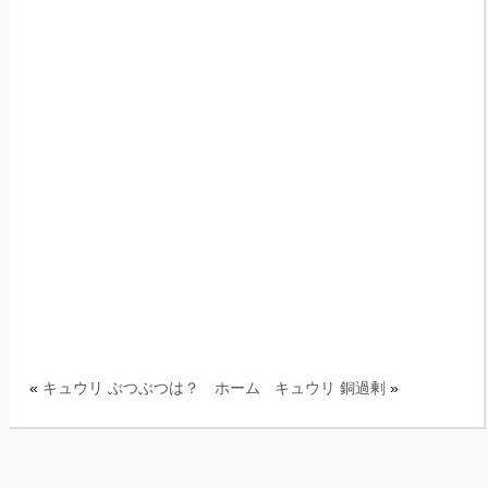
«
キュウリ ぶつぶつは？
ホーム
キュウリ 銅過剰
»