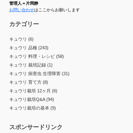
管理人＝片岡静
お問い合わせ
はここからお願いします
カテゴリー
キュウリ (6)
キュウリ 品種 (243)
キュウリ 料理・レシピ (58)
キュウリ 栽培記録 (1)
キュウリ 病害虫 生理障害 (31)
キュウリ 育て方 (8)
キュウリ栽培 12ヶ月 (6)
キュウリ栽培Q&A (94)
キュウリ栽培の基本 (9)
スポンサードリンク