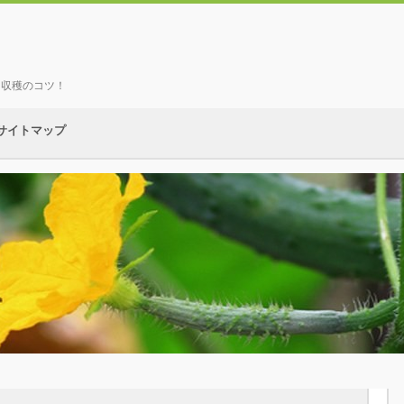
、収穫のコツ！
サイトマップ