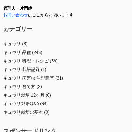
管理人＝片岡静
お問い合わせ
はここからお願いします
カテゴリー
キュウリ (6)
キュウリ 品種 (243)
キュウリ 料理・レシピ (58)
キュウリ 栽培記録 (1)
キュウリ 病害虫 生理障害 (31)
キュウリ 育て方 (8)
キュウリ栽培 12ヶ月 (6)
キュウリ栽培Q&A (94)
キュウリ栽培の基本 (9)
スポンサードリンク