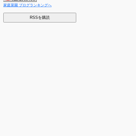
家庭菜園 ブログランキングへ