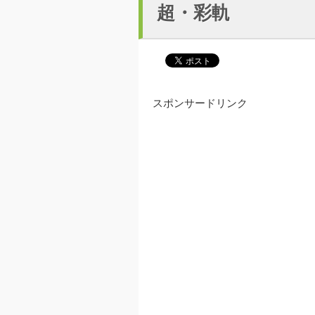
超・彩軌
スポンサードリンク