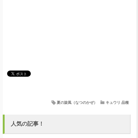
夏の旋風（なつのかぜ）
キュウリ 品種
人気の記事！