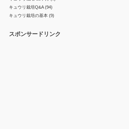
キュウリ栽培Q&A (94)
キュウリ栽培の基本 (9)
スポンサードリンク