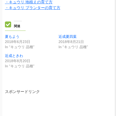
・キュウリ 地植えの育て方
・キュウリ プランターの育て方
関連
夏もよう
近成夏四葉
2018年6月23日
2018年8月21日
In “キュウリ 品種”
In “キュウリ 品種”
近成ときわ
2018年8月20日
In “キュウリ 品種”
スポンサードリンク