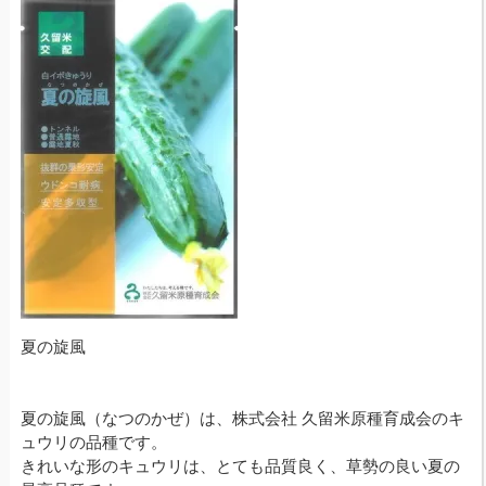
夏の旋風
夏の旋風（なつのかぜ）は、株式会社 久留米原種育成会のキ
ュウリの品種です。
きれいな形のキュウリは、とても品質良く、草勢の良い夏の