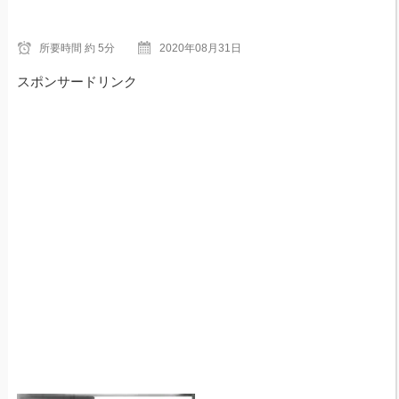
所要時間
約 5分
2020年08月31日
スポンサードリンク