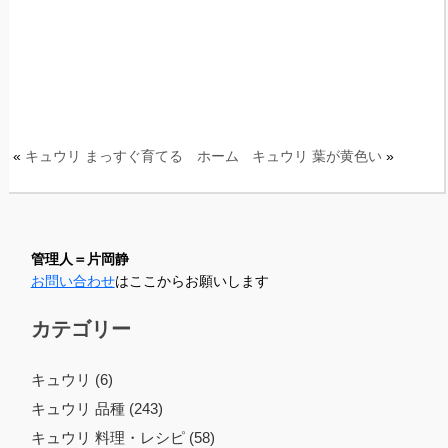
«
キュウリ まっすぐ育てる
ホーム
キュウリ 葉が黄色い
»
管理人＝片岡静
お問い合わせ
はここからお願いします
カテゴリー
キュウリ (6)
キュウリ 品種 (243)
キュウリ 料理・レシピ (58)