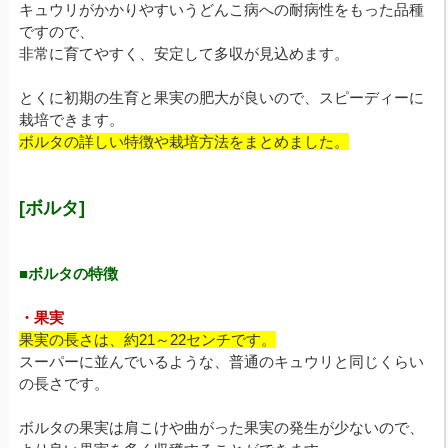
キュウリがかかりやすいうどんこ病への耐病性をもった品種
ですので、
非常に育てやすく、安定して多収が見込めます。
とくに初期の生育と果実の肥大が良いので、スピーディーに
栽培できます。
ボルタの詳しい特徴や栽培方法をまとめました。
[ボルタ]
■ボルタの特徴
・果実
果実の長さは、約21～22センチです。
スーパーに並んでいるような、普通のキュウリと同じくらい
の長さです。
ボルタの果実は肩こけや曲がった果実の発生が少ないので、