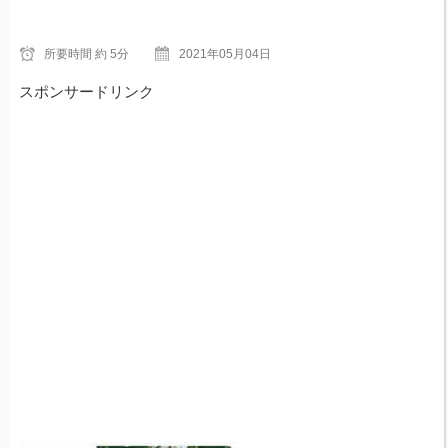
所要時間
約 5分
2021年05月04日
スポンサードリンク