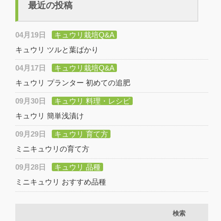
最近の投稿
04月19日
キュウリ栽培Q&A
キュウリ ツルと葉ばかり
04月17日
キュウリ栽培Q&A
キュウリ プランター 初めての追肥
09月30日
キュウリ 料理・レシピ
キュウリ 簡単浅漬け
09月29日
キュウリ 育て方
ミニキュウリの育て方
09月28日
キュウリ 品種
ミニキュウリ おすすめ品種