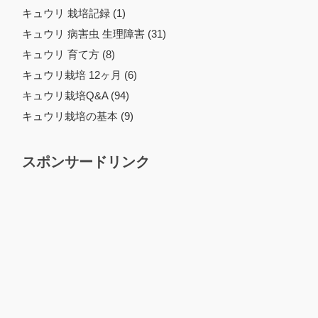
キュウリ 栽培記録 (1)
キュウリ 病害虫 生理障害 (31)
キュウリ 育て方 (8)
キュウリ栽培 12ヶ月 (6)
キュウリ栽培Q&A (94)
キュウリ栽培の基本 (9)
スポンサードリンク