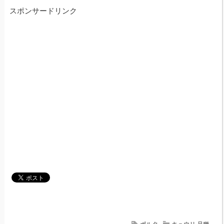
スポンサードリンク