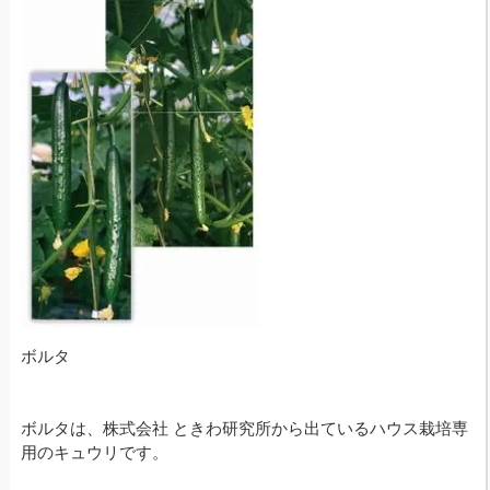
ボルタ
ボルタは、株式会社 ときわ研究所から出ているハウス栽培専
用のキュウリです。