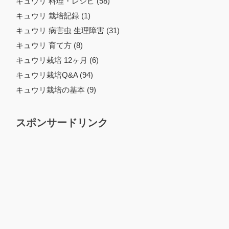
キュウリ 料理・レシピ (58)
キュウリ 栽培記録 (1)
キュウリ 病害虫 生理障害 (31)
キュウリ 育て方 (8)
キュウリ栽培 12ヶ月 (6)
キュウリ栽培Q&A (94)
キュウリ栽培の基本 (9)
スポンサードリンク