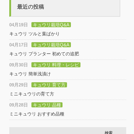
最近の投稿
04月19日
キュウリ栽培Q&A
キュウリ ツルと葉ばかり
04月17日
キュウリ栽培Q&A
キュウリ プランター 初めての追肥
09月30日
キュウリ 料理・レシピ
キュウリ 簡単浅漬け
09月29日
キュウリ 育て方
ミニキュウリの育て方
09月28日
キュウリ 品種
ミニキュウリ おすすめ品種