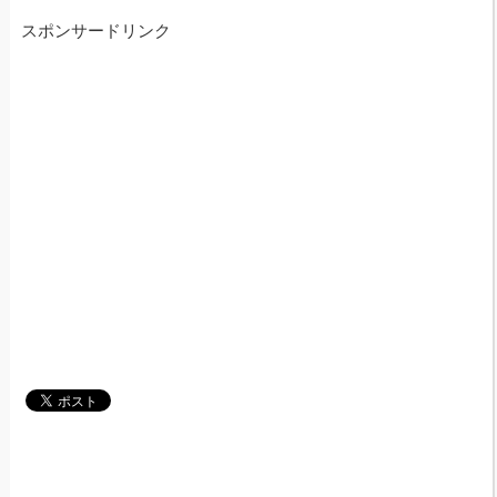
スポンサードリンク