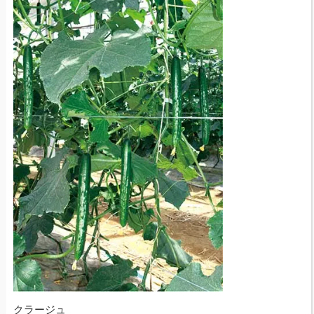
クラージュ