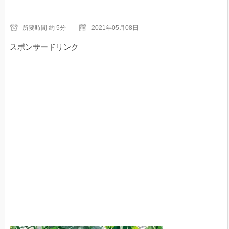
所要時間
約 5分
2021年05月08日
スポンサードリンク