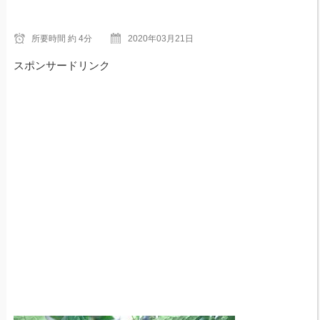
所要時間
約 4分
2020年03月21日
スポンサードリンク