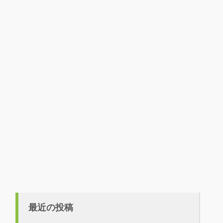
最近の投稿