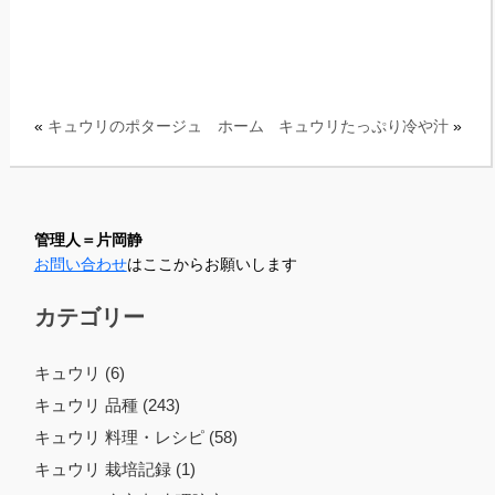
«
キュウリのポタージュ
ホーム
キュウリたっぷり冷や汁
»
管理人＝片岡静
お問い合わせ
はここからお願いします
カテゴリー
キュウリ (6)
キュウリ 品種 (243)
キュウリ 料理・レシピ (58)
キュウリ 栽培記録 (1)