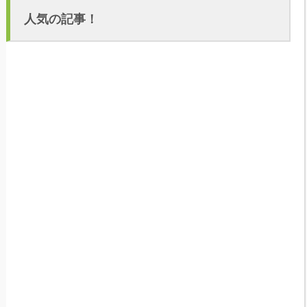
人気の記事！