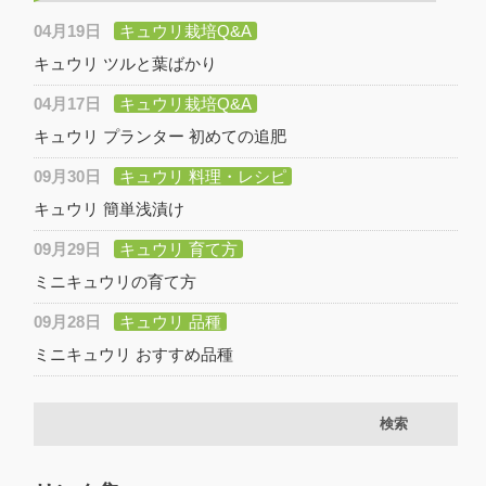
04月19日
キュウリ栽培Q&A
キュウリ ツルと葉ばかり
04月17日
キュウリ栽培Q&A
キュウリ プランター 初めての追肥
09月30日
キュウリ 料理・レシピ
キュウリ 簡単浅漬け
09月29日
キュウリ 育て方
ミニキュウリの育て方
09月28日
キュウリ 品種
ミニキュウリ おすすめ品種