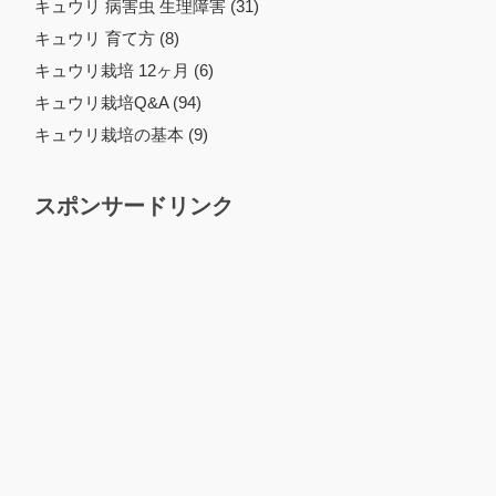
キュウリ 病害虫 生理障害 (31)
キュウリ 育て方 (8)
キュウリ栽培 12ヶ月 (6)
キュウリ栽培Q&A (94)
キュウリ栽培の基本 (9)
スポンサードリンク