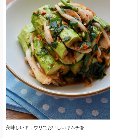
美味しいキュウリでおいしいキムチを