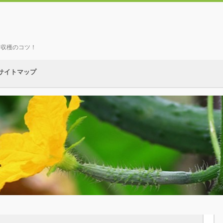
、収穫のコツ！
サイトマップ