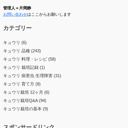
管理人＝片岡静
お問い合わせ
はここからお願いします
カテゴリー
キュウリ (6)
キュウリ 品種 (243)
キュウリ 料理・レシピ (58)
キュウリ 栽培記録 (1)
キュウリ 病害虫 生理障害 (31)
キュウリ 育て方 (8)
キュウリ栽培 12ヶ月 (6)
キュウリ栽培Q&A (94)
キュウリ栽培の基本 (9)
スポンサードリンク