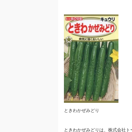
ときわかぜみどり
ときわかぜみどりは、株式会社ト