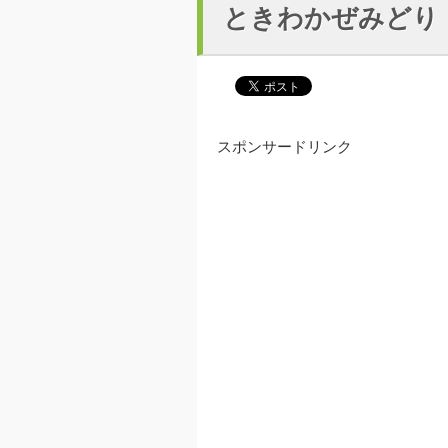
ときわかぜみどり
スポンサードリンク