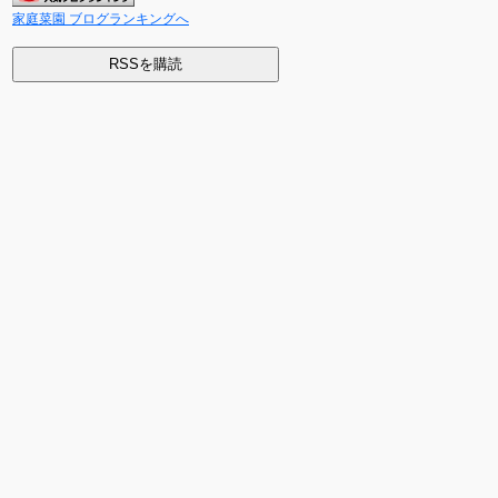
家庭菜園 ブログランキングへ