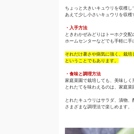
ちょっと大きいキュウリを収穫し
あえて少し小さいキュウリを収穫
・入手方法
ときわかぜみどりはトーホク交配
ホームセンターなどでも手軽に手
それだけ暑さや病気に強く、栽培
ということでもあります。
・食味と調理方法
家庭菜園で栽培しても、美味しく
とれたてを味わえるのは、家庭菜
とれたキュウリはサラダ、漬物、
さまざまな調理法で楽しめます。