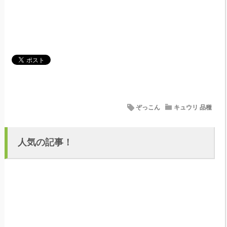
ぞっこん
キュウリ 品種
人気の記事！