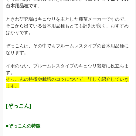
台木用品種
です。
ときわ研究場はキュウリを主とした種苗メーカーですので、
そこから出ている台木用品種もとても評判が良く、おすすめ
ばかりです。
ぞっこんは、その中でもブルームレスタイプの台木用品種に
なります。
イボのない、ブルームレスタイプのキュウリ栽培に役立ちま
す。
ぞっこんの特徴や栽培のコツについて、詳しく紹介していき
ます。
[ぞっこん]
■ぞっこんの特徴