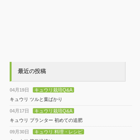
最近の投稿
04月19日
キュウリ栽培Q&A
キュウリ ツルと葉ばかり
04月17日
キュウリ栽培Q&A
キュウリ プランター 初めての追肥
09月30日
キュウリ 料理・レシピ