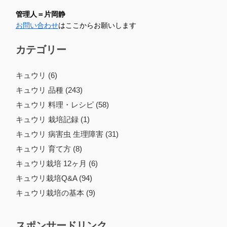
管理人＝片岡静
お問い合わせ
はここからお願いします
カテゴリー
キュウリ (6)
キュウリ 品種 (243)
キュウリ 料理・レシピ (58)
キュウリ 栽培記録 (1)
キュウリ 病害虫 生理障害 (31)
キュウリ 育て方 (8)
キュウリ栽培 12ヶ月 (6)
キュウリ栽培Q&A (94)
キュウリ栽培の基本 (9)
スポンサードリンク