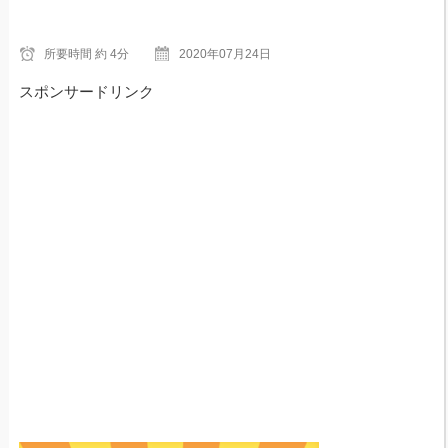
所要時間
約 4分
2020年07月24日
スポンサードリンク