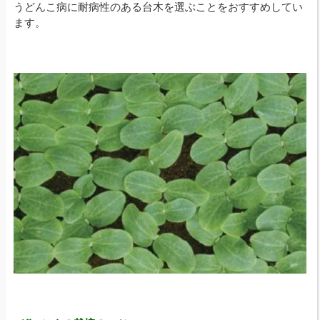
うどんこ病に耐病性のある台木を選ぶことをおすすめしてい
ます。