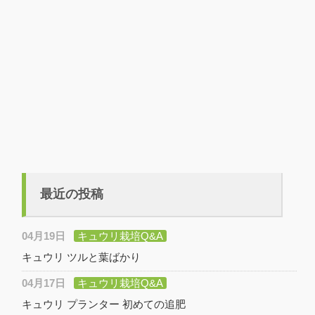
最近の投稿
04月19日
キュウリ栽培Q&A
キュウリ ツルと葉ばかり
04月17日
キュウリ栽培Q&A
キュウリ プランター 初めての追肥