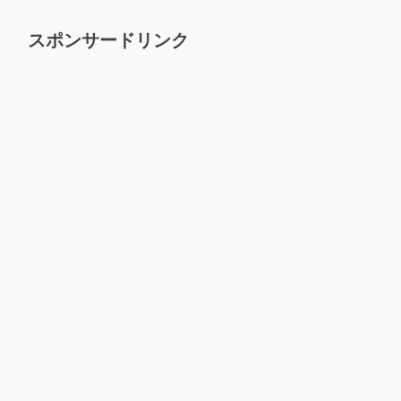
スポンサードリンク