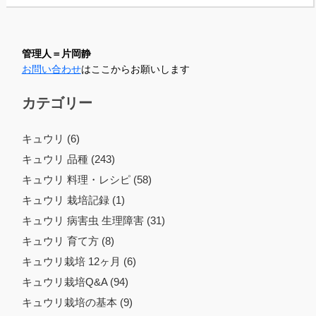
管理人＝片岡静
お問い合わせ
はここからお願いします
カテゴリー
キュウリ (6)
キュウリ 品種 (243)
キュウリ 料理・レシピ (58)
キュウリ 栽培記録 (1)
キュウリ 病害虫 生理障害 (31)
キュウリ 育て方 (8)
キュウリ栽培 12ヶ月 (6)
キュウリ栽培Q&A (94)
キュウリ栽培の基本 (9)