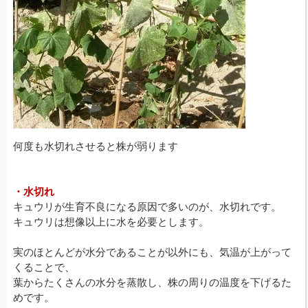
何度も水切れさせると株が弱ります
・水切れ
キュウリが生育不良になる原因で多いのが、水切れです。
キュウリは想像以上に水を必要とします。
実のほとんどが水分であることが以外にも、気温が上がって
くることで、
葉からたくさんの水分を蒸散し、株の周りの温度を下げるた
めです。