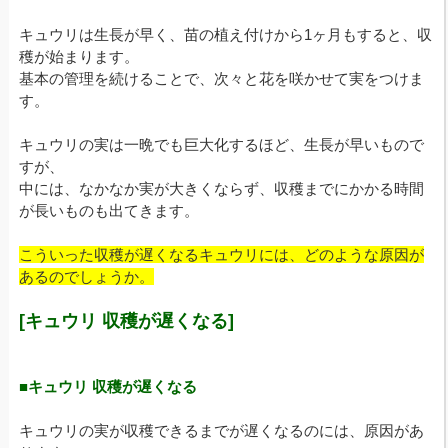
キュウリは生長が早く、苗の植え付けから1ヶ月もすると、収
穫が始まります。
基本の管理を続けることで、次々と花を咲かせて実をつけま
す。
キュウリの実は一晩でも巨大化するほど、生長が早いもので
すが、
中には、なかなか実が大きくならず、収穫までにかかる時間
が長いものも出てきます。
こういった収穫が遅くなるキュウリには、どのような原因が
あるのでしょうか。
[キュウリ 収穫が遅くなる]
■キュウリ 収穫が遅くなる
キュウリの実が収穫できるまでが遅くなるのには、原因があ