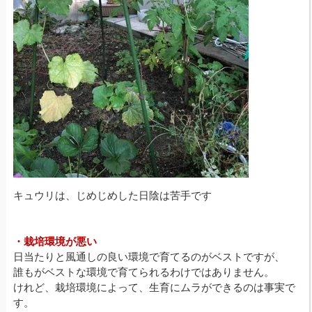
キュウリは、じめじめした日陰は苦手です
・栽培環境が悪い
日当たりと風通しの良い環境で育てるのがベストですが、
誰もがベストな環境で育てられるわけではありません。
けれど、栽培環境によって、生育にムラができるのは事実で
す。