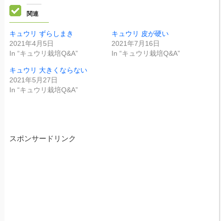
関連
キュウリ ずらしまき
キュウリ 皮が硬い
2021年4月5日
2021年7月16日
In “キュウリ栽培Q&A”
In “キュウリ栽培Q&A”
キュウリ 大きくならない
2021年5月27日
In “キュウリ栽培Q&A”
スポンサードリンク