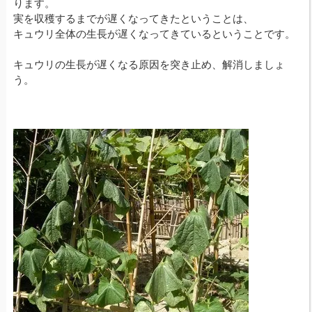
ります。
実を収穫するまでが遅くなってきたということは、
キュウリ全体の生長が遅くなってきているということです。
キュウリの生長が遅くなる原因を突き止め、解消しましょ
う。