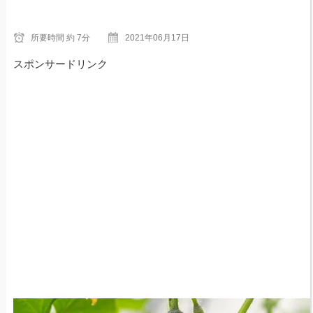
所要時間
約 7分
2021年06月17日
スポンサードリンク