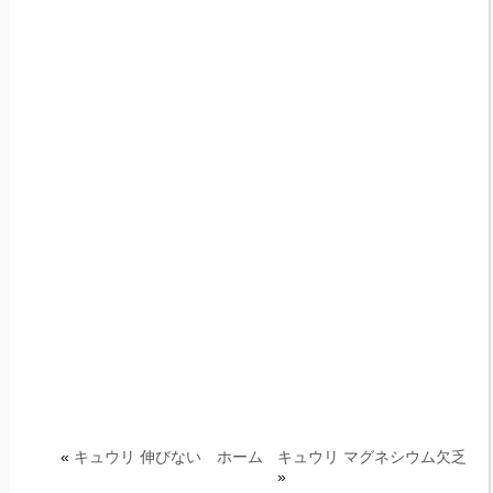
«
キュウリ 伸びない
ホーム
キュウリ マグネシウム欠乏
»