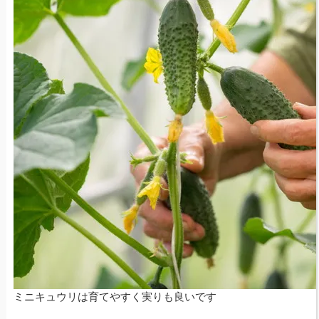
ミニキュウリは育てやすく実りも良いです