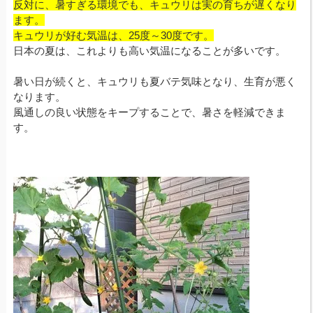
反対に、暑すぎる環境でも、キュウリは実の育ちが遅くなり
ます。
キュウリが好む気温は、25度～30度です。
日本の夏は、これよりも高い気温になることが多いです。
暑い日が続くと、キュウリも夏バテ気味となり、生育が悪く
なります。
風通しの良い状態をキープすることで、暑さを軽減できま
す。