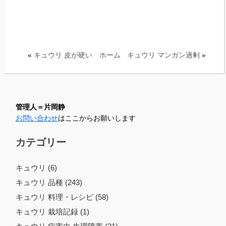
«
キュウリ 皮が硬い
ホーム
キュウリ マンガン過剰
»
管理人＝片岡静
お問い合わせ
はここからお願いします
カテゴリー
キュウリ (6)
キュウリ 品種 (243)
キュウリ 料理・レシピ (58)
キュウリ 栽培記録 (1)