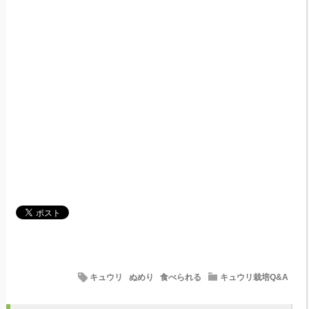
キュウリ
ぬめり
食べられる
キュウリ栽培Q&A