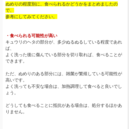
ぬめりの程度別に、食べられるかどうかをまとめましたの
で、
参考にしてみてください。
・食べられる可能性が高い
キュウリのヘタの部分が、多少ぬるぬるしている程度であれ
ば、
よく洗った後に傷んでいる部分を切り取れば、食べることが
できます。
ただ、ぬめりのある部分には、雑菌が繁殖している可能性が
高いです。
よく洗っても不安な場合は、加熱調理して食べると良いでし
ょう。
どうしても食べることに抵抗がある場合は、処分するほかあ
りません。