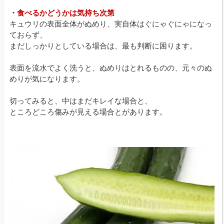
・食べるかどうかは気持ち次第
キュウリの表面全体がぬめり、実自体はぐにゃぐにゃになっ
ておらず、
まだしっかりとしている場合は、最も判断に困ります。
表面を流水でよく洗うと、ぬめりはとれるものの、元々のぬ
めりが気になります。
切ってみると、中はまだキレイな場合と、
ところどころ傷みが見える場合とがあります。