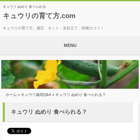
キュウリ ぬめり 食べられる
キュウリの育て方.com
キュウリの育て方。摘芯、ネット・支柱立て、収穫のコツ！
MENU
ホーム
»
キュウリ栽培Q&A
» キュウリ ぬめり 食べられる？
キュウリ ぬめり 食べられる？