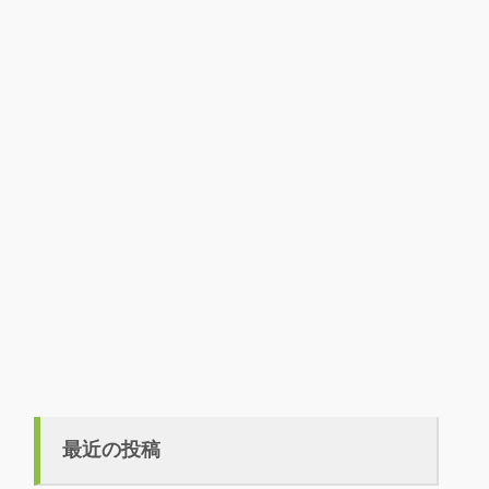
最近の投稿