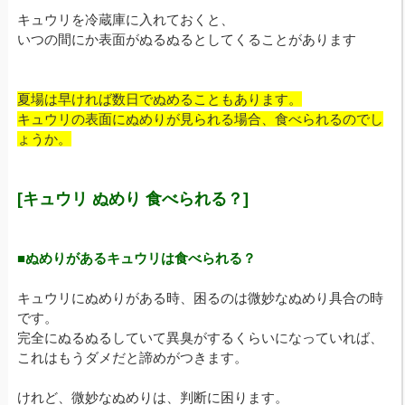
キュウリを冷蔵庫に入れておくと、
いつの間にか表面がぬるぬるとしてくることがあります
夏場は早ければ数日でぬめることもあります。
キュウリの表面にぬめりが見られる場合、食べられるのでし
ょうか。
[キュウリ ぬめり 食べられる？]
■ぬめりがあるキュウリは食べられる？
キュウリにぬめりがある時、困るのは微妙なぬめり具合の時
です。
完全にぬるぬるしていて異臭がするくらいになっていれば、
これはもうダメだと諦めがつきます。
けれど、微妙なぬめりは、判断に困ります。