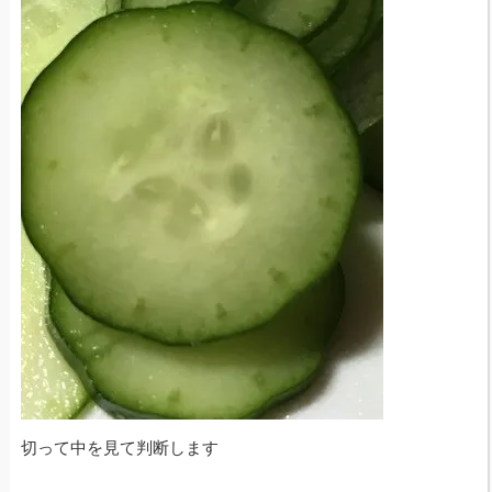
切って中を見て判断します