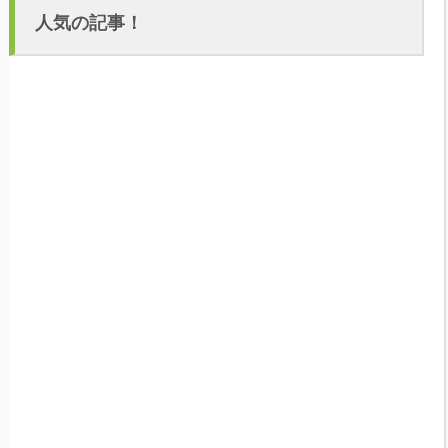
人気の記事！