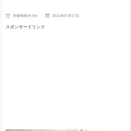
所要時間
約 5分
2021年07月17日
スポンサードリンク