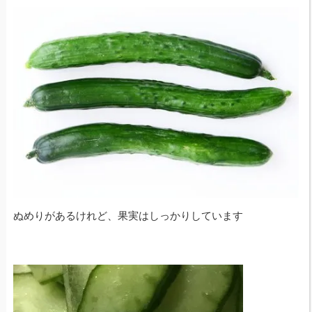
ぬめりがあるけれど、果実はしっかりしています