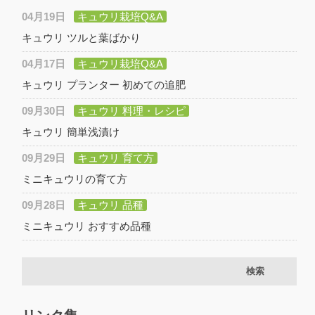
04月19日
キュウリ栽培Q&A
キュウリ ツルと葉ばかり
04月17日
キュウリ栽培Q&A
キュウリ プランター 初めての追肥
09月30日
キュウリ 料理・レシピ
キュウリ 簡単浅漬け
09月29日
キュウリ 育て方
ミニキュウリの育て方
09月28日
キュウリ 品種
ミニキュウリ おすすめ品種