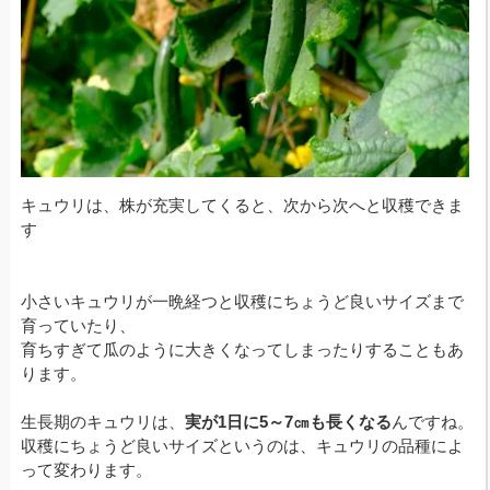
キュウリは、株が充実してくると、次から次へと収穫できま
す
小さいキュウリが一晩経つと収穫にちょうど良いサイズまで
育っていたり、
育ちすぎて瓜のように大きくなってしまったりすることもあ
ります。
生長期のキュウリは、
実が1日に5～7㎝も長くなる
んですね。
収穫にちょうど良いサイズというのは、キュウリの品種によ
って変わります。