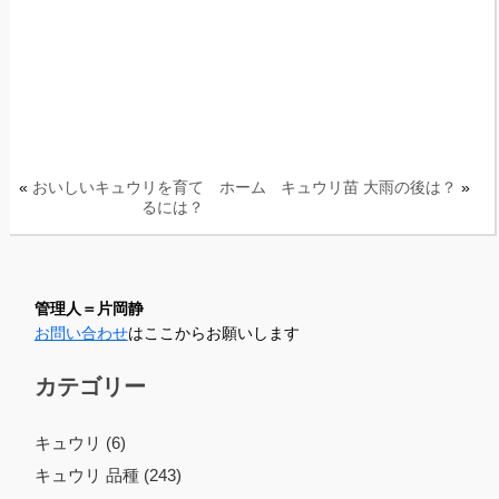
«
おいしいキュウリを育て
ホーム
キュウリ苗 大雨の後は？
»
るには？
管理人＝片岡静
お問い合わせ
はここからお願いします
カテゴリー
キュウリ (6)
キュウリ 品種 (243)