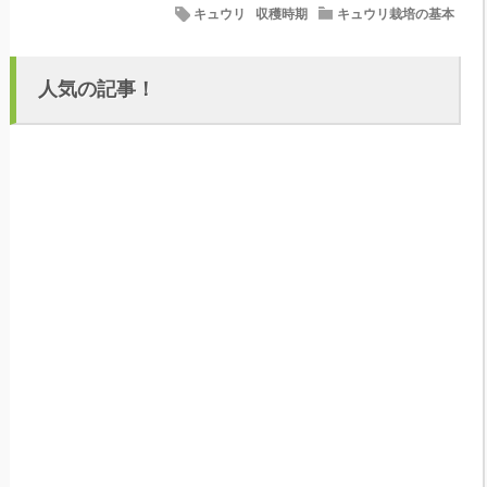
キュウリ
収穫時期
キュウリ栽培の基本
人気の記事！