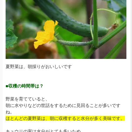
夏野菜は、朝採りがおいしいです
■収穫の時間帯は？
野菜を育てていると、
朝に水やりなどの世話をするために見回ることが多いです
ね。
ほとんどの夏野菜は、朝に収穫すると水分が多く美味です。
キュウリの実は水分がとても多いため、