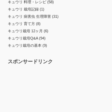
キュウリ 料理・レシピ (58)
キュウリ 栽培記録 (1)
キュウリ 病害虫 生理障害 (31)
キュウリ 育て方 (8)
キュウリ栽培 12ヶ月 (6)
キュウリ栽培Q&A (94)
キュウリ栽培の基本 (9)
スポンサードリンク