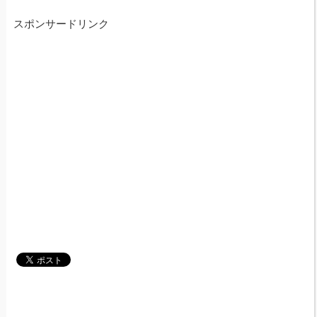
スポンサードリンク