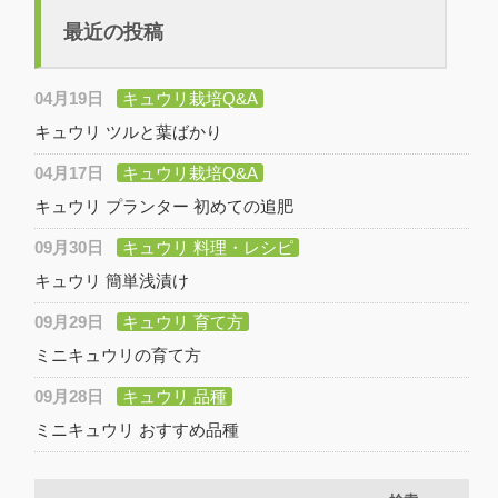
最近の投稿
04月19日
キュウリ栽培Q&A
キュウリ ツルと葉ばかり
04月17日
キュウリ栽培Q&A
キュウリ プランター 初めての追肥
09月30日
キュウリ 料理・レシピ
キュウリ 簡単浅漬け
09月29日
キュウリ 育て方
ミニキュウリの育て方
09月28日
キュウリ 品種
ミニキュウリ おすすめ品種