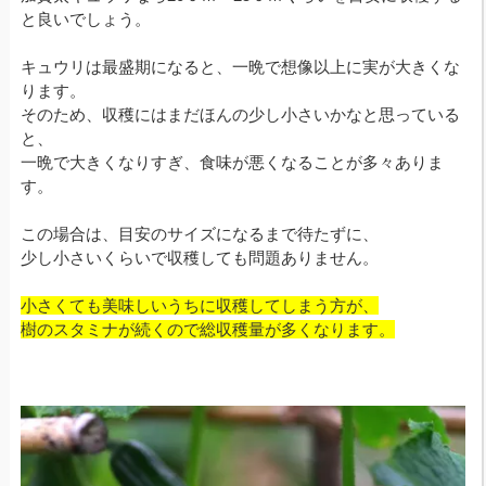
と良いでしょう。
キュウリは最盛期になると、一晩で想像以上に実が大きくな
ります。
そのため、収穫にはまだほんの少し小さいかなと思っている
と、
一晩で大きくなりすぎ、食味が悪くなることが多々ありま
す。
この場合は、目安のサイズになるまで待たずに、
少し小さいくらいで収穫しても問題ありません。
小さくても美味しいうちに収穫してしまう方が、
樹のスタミナが続くので総収穫量が多くなります。