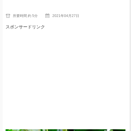
所要時間
約 5分
2021年04月27日
スポンサードリンク