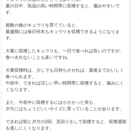
夏の日中、気温の高い時間帯に収穫すると、傷みやすいで
す。
複数の株のキュウリを育てていると、
最盛期には毎日何本もキュウリを収穫できるようになりま
す。
大量に収穫したキュウリも、一日で食べれば良いのですが、
食べきれないことも多いですね。
大量収穫時は、少しでも日持ちさせれば、最後までおいしく
食べられます。
午前中、できれば涼しい早い時間帯に収穫すると、傷みにく
くなります。
また、午前中に収穫するには小さかった実も、
夕方にはちょうどいいサイズに育っていることがあります。
できれば朝と夕方の2回、見回りをして収穫すると、収穫適期
を逃しにくくなります。