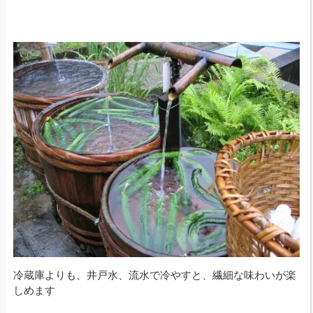
冷蔵庫よりも、井戸水、流水で冷やすと、繊細な味わいが楽
しめます