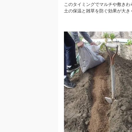
このタイミングでマルチや敷きわ
土の保温と雑草を防ぐ効果が大き