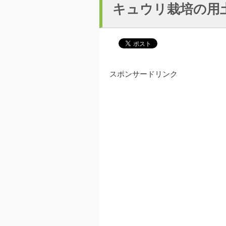
キュウリ栽培の用
スポンサードリンク