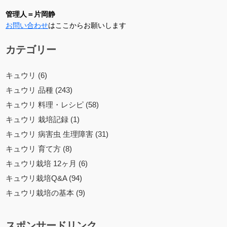
管理人＝片岡静
お問い合わせ
はここからお願いします
カテゴリー
キュウリ (6)
キュウリ 品種 (243)
キュウリ 料理・レシピ (58)
キュウリ 栽培記録 (1)
キュウリ 病害虫 生理障害 (31)
キュウリ 育て方 (8)
キュウリ栽培 12ヶ月 (6)
キュウリ栽培Q&A (94)
キュウリ栽培の基本 (9)
スポンサードリンク