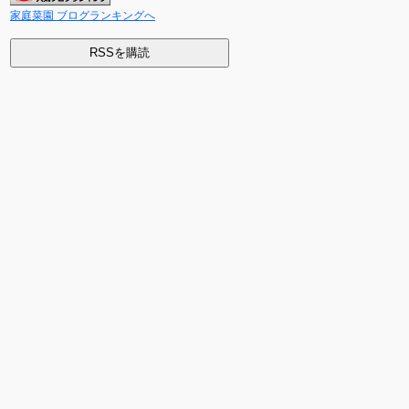
家庭菜園 ブログランキングへ