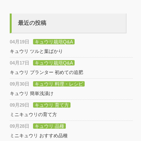
最近の投稿
04月19日
キュウリ栽培Q&A
キュウリ ツルと葉ばかり
04月17日
キュウリ栽培Q&A
キュウリ プランター 初めての追肥
09月30日
キュウリ 料理・レシピ
キュウリ 簡単浅漬け
09月29日
キュウリ 育て方
ミニキュウリの育て方
09月28日
キュウリ 品種
ミニキュウリ おすすめ品種