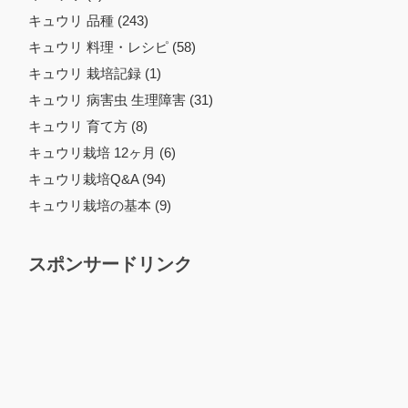
キュウリ 品種 (243)
キュウリ 料理・レシピ (58)
キュウリ 栽培記録 (1)
キュウリ 病害虫 生理障害 (31)
キュウリ 育て方 (8)
キュウリ栽培 12ヶ月 (6)
キュウリ栽培Q&A (94)
キュウリ栽培の基本 (9)
スポンサードリンク