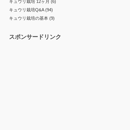
キュウリ栽培 12ヶ月 (6)
キュウリ栽培Q&A (94)
キュウリ栽培の基本 (9)
スポンサードリンク