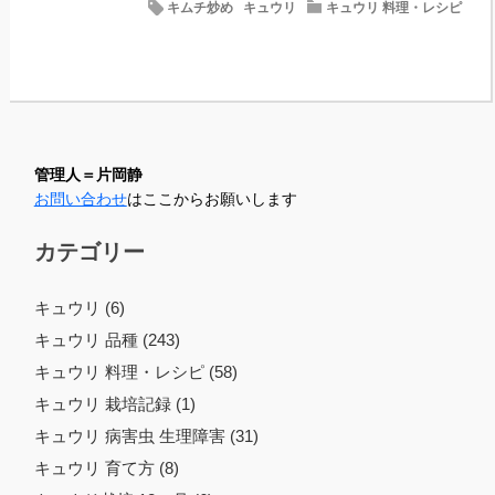
キムチ炒め
キュウリ
キュウリ 料理・レシピ
管理人＝片岡静
お問い合わせ
はここからお願いします
カテゴリー
キュウリ (6)
キュウリ 品種 (243)
キュウリ 料理・レシピ (58)
キュウリ 栽培記録 (1)
キュウリ 病害虫 生理障害 (31)
キュウリ 育て方 (8)