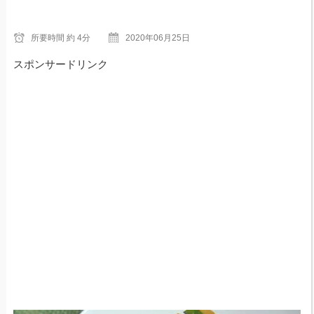
所要時間
約 4分
2020年06月25日
スポンサードリンク