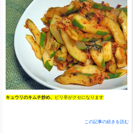
キュウリのキムチ炒め、
ピリ辛がクセになります
この記事の続きを読む