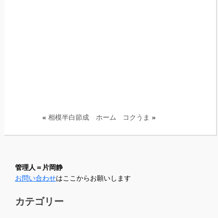
«
相模半白節成
ホーム
コクうま
»
管理人＝片岡静
お問い合わせ
はここからお願いします
カテゴリー