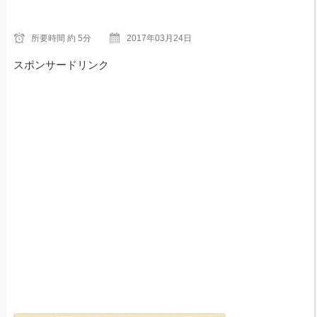
所要時間
約 5分
2017年03月24日
スポンサードリンク