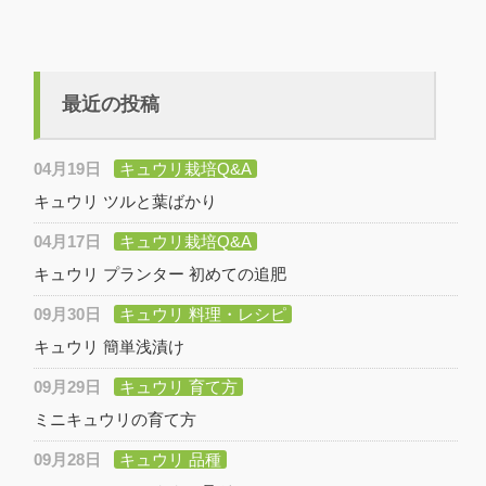
最近の投稿
04月19日
キュウリ栽培Q&A
キュウリ ツルと葉ばかり
04月17日
キュウリ栽培Q&A
キュウリ プランター 初めての追肥
09月30日
キュウリ 料理・レシピ
キュウリ 簡単浅漬け
09月29日
キュウリ 育て方
ミニキュウリの育て方
09月28日
キュウリ 品種