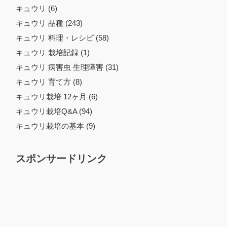
キュウリ (6)
キュウリ 品種 (243)
キュウリ 料理・レシピ (58)
キュウリ 栽培記録 (1)
キュウリ 病害虫 生理障害 (31)
キュウリ 育て方 (8)
キュウリ栽培 12ヶ月 (6)
キュウリ栽培Q&A (94)
キュウリ栽培の基本 (9)
スポンサードリンク