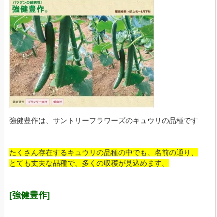
強健豊作は、サントリーフラワーズのキュウリの品種です
たくさん存在するキュウリの品種の中でも、名前の通り、
とても丈夫な品種で、多くの収穫が見込めます。
[強健豊作]