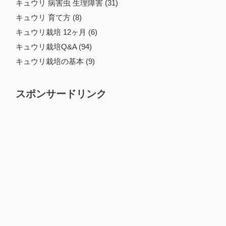
キュウリ 病害虫 生理障害 (31)
キュウリ 育て方 (8)
キュウリ栽培 12ヶ月 (6)
キュウリ栽培Q&A (94)
キュウリ栽培の基本 (9)
スポンサードリンク