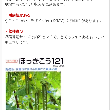
夏場でも安定した収入が見込めます。
・耐病性がある
うごんこ病や、モザイク病（ZYMV）に抵抗性があります。
・収穫適期
収穫適期サイズは約21センチで、とてもツヤのあるおいしい
キュウリです。