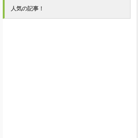
人気の記事！