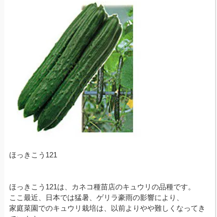
ほっきこう121
ほっきこう121は、カネコ種苗店のキュウリの品種です。
ここ最近、日本では猛暑、ゲリラ豪雨の影響により、
家庭菜園でのキュウリ栽培は、以前よりやや難しくなってき