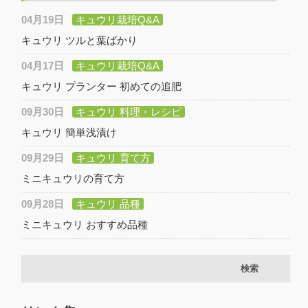
04月19日
キュウリ栽培Q&A
キュウリ ツルと葉ばかり
04月17日
キュウリ栽培Q&A
キュウリ プランター 初めての追肥
09月30日
キュウリ 料理・レシピ
キュウリ 簡単浅漬け
09月29日
キュウリ 育て方
ミニキュウリの育て方
09月28日
キュウリ 品種
ミニキュウリ おすすめ品種