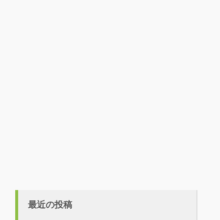
最近の投稿