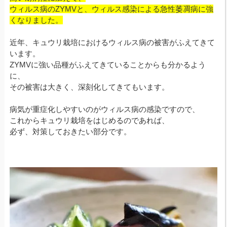
ウィルス病のZYMVと、ウィルス感染による急性萎凋病に強
くなりました。
近年、キュウリ栽培におけるウィルス病の被害がふえてきて
います。
ZYMVに強い品種がふえてきていることからも分かるよう
に、
その被害は大きく、深刻化してきてもいます。
病気が重症化しやすいのがウィルス病の感染ですので、
これからキュウリ栽培をはじめるのであれば、
必ず、対策しておきたい部分です。