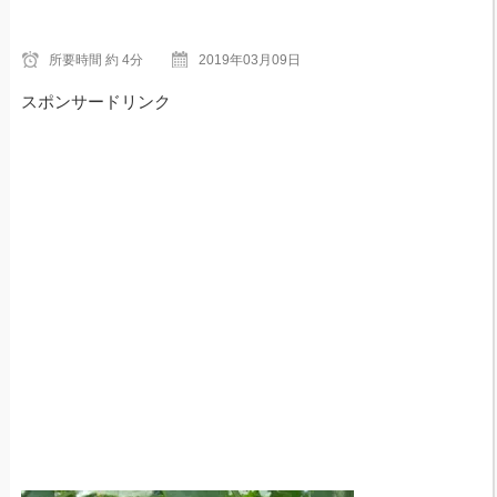
所要時間
約 4分
2019年03月09日
スポンサードリンク