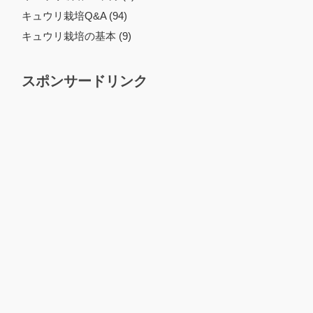
キュウリ栽培Q&A (94)
キュウリ栽培の基本 (9)
スポンサードリンク