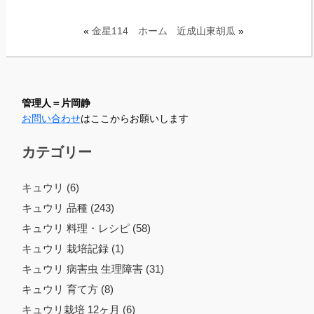
«
金星114
ホーム
近成山東胡瓜
»
管理人＝片岡静
お問い合わせ
はここからお願いします
カテゴリー
キュウリ (6)
キュウリ 品種 (243)
キュウリ 料理・レシピ (58)
キュウリ 栽培記録 (1)
キュウリ 病害虫 生理障害 (31)
キュウリ 育て方 (8)
キュウリ栽培 12ヶ月 (6)