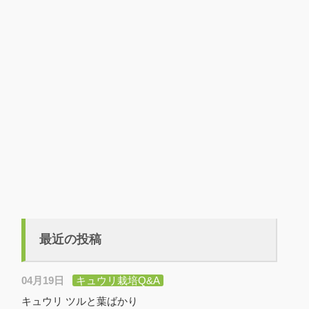
最近の投稿
04月19日
キュウリ栽培Q&A
キュウリ ツルと葉ばかり