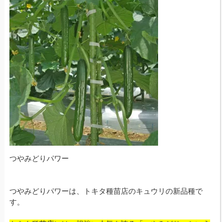
つやみどりパワー
つやみどりパワーは、トキタ種苗店のキュウリの新品種で
す。