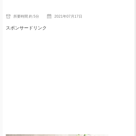
所要時間
約 5分
2021年07月17日
スポンサードリンク