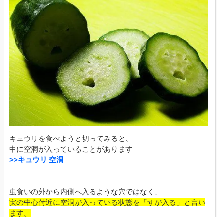
キュウリを食べようと切ってみると、
中に空洞が入っていることがあります
>>キュウリ 空洞
虫食いの外から内側へ入るような穴ではなく、
実の中心付近に空洞が入っている状態を「すが入る」と言い
ます。