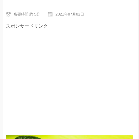
所要時間
約 5分
2021年07月02日
スポンサードリンク