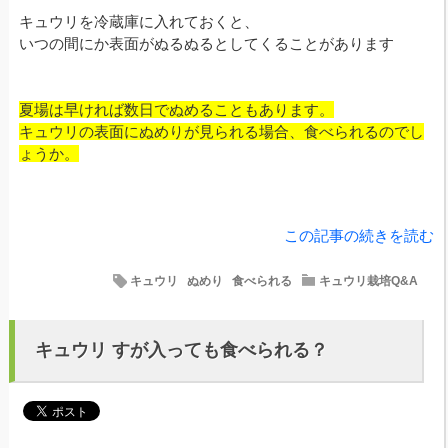
キュウリを冷蔵庫に入れておくと、
いつの間にか表面がぬるぬるとしてくることがあります
夏場は早ければ数日でぬめることもあります。
キュウリの表面にぬめりが見られる場合、食べられるのでし
ょうか。
この記事の続きを読む
キュウリ
ぬめり
食べられる
キュウリ栽培Q&A
キュウリ すが入っても食べられる？