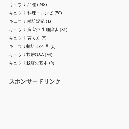
キュウリ 品種 (243)
キュウリ 料理・レシピ (58)
キュウリ 栽培記録 (1)
キュウリ 病害虫 生理障害 (31)
キュウリ 育て方 (8)
キュウリ栽培 12ヶ月 (6)
キュウリ栽培Q&A (94)
キュウリ栽培の基本 (9)
スポンサードリンク