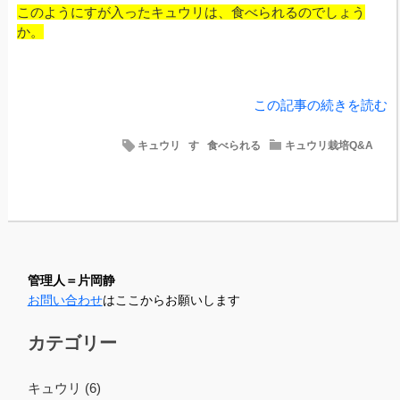
このようにすが入ったキュウリは、食べられるのでしょう
か。
この記事の続きを読む
キュウリ
す
食べられる
キュウリ栽培Q&A
管理人＝片岡静
お問い合わせ
はここからお願いします
カテゴリー
キュウリ (6)