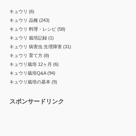
キュウリ (6)
キュウリ 品種 (243)
キュウリ 料理・レシピ (58)
キュウリ 栽培記録 (1)
キュウリ 病害虫 生理障害 (31)
キュウリ 育て方 (8)
キュウリ栽培 12ヶ月 (6)
キュウリ栽培Q&A (94)
キュウリ栽培の基本 (9)
スポンサードリンク