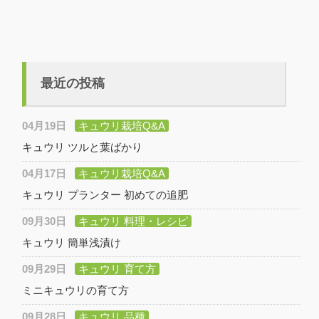
最近の投稿
04月19日
キュウリ栽培Q&A
キュウリ ツルと葉ばかり
04月17日
キュウリ栽培Q&A
キュウリ プランター 初めての追肥
09月30日
キュウリ 料理・レシピ
キュウリ 簡単浅漬け
09月29日
キュウリ 育て方
ミニキュウリの育て方
09月28日
キュウリ 品種