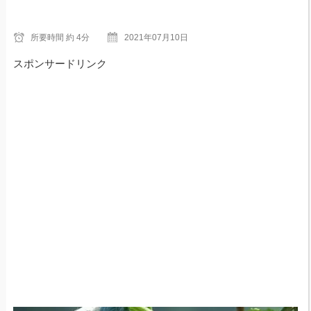
所要時間
約 4分
2021年07月10日
スポンサードリンク