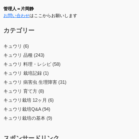
管理人＝片岡静
お問い合わせ
はここからお願いします
カテゴリー
キュウリ (6)
キュウリ 品種 (243)
キュウリ 料理・レシピ (58)
キュウリ 栽培記録 (1)
キュウリ 病害虫 生理障害 (31)
キュウリ 育て方 (8)
キュウリ栽培 12ヶ月 (6)
キュウリ栽培Q&A (94)
キュウリ栽培の基本 (9)
スポンサードリンク