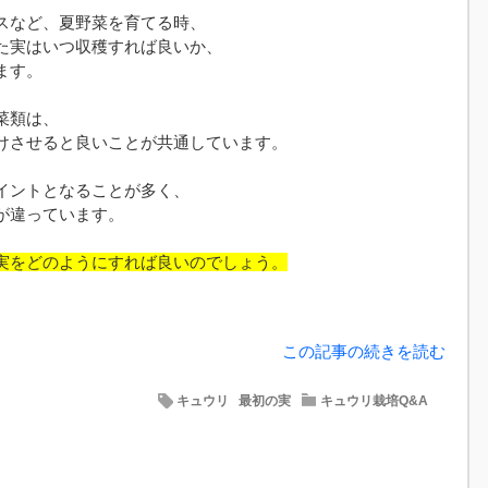
スなど、夏野菜を育てる時、
た実はいつ収穫すれば良いか、
ます。
菜類は、
けさせると良いことが共通しています。
イントとなることが多く、
が違っています。
実をどのようにすれば良いのでしょう。
この記事の続きを読む
キュウリ
最初の実
キュウリ栽培Q&A