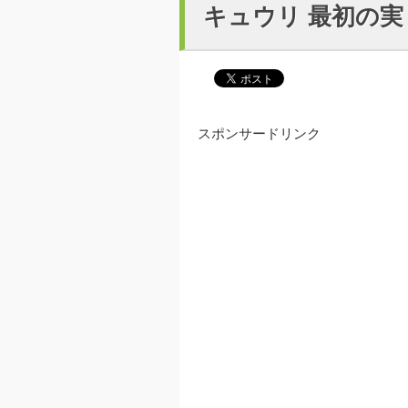
キュウリ 最初の実
スポンサードリンク