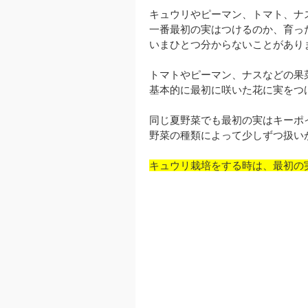
キュウリやピーマン、トマト、ナ
一番最初の実はつけるのか、育っ
いまひとつ分からないことがあり
トマトやピーマン、ナスなどの果
基本的に最初に咲いた花に実をつ
同じ夏野菜でも最初の実はキーポ
野菜の種類によって少しずつ扱い
キュウリ栽培をする時は、最初の