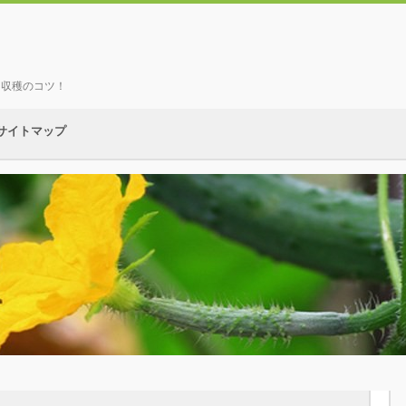
、収穫のコツ！
サイトマップ