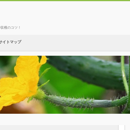
、収穫のコツ！
サイトマップ