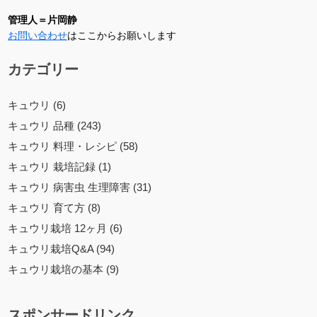
管理人＝片岡静
お問い合わせ
はここからお願いします
カテゴリー
キュウリ (6)
キュウリ 品種 (243)
キュウリ 料理・レシピ (58)
キュウリ 栽培記録 (1)
キュウリ 病害虫 生理障害 (31)
キュウリ 育て方 (8)
キュウリ栽培 12ヶ月 (6)
キュウリ栽培Q&A (94)
キュウリ栽培の基本 (9)
スポンサードリンク