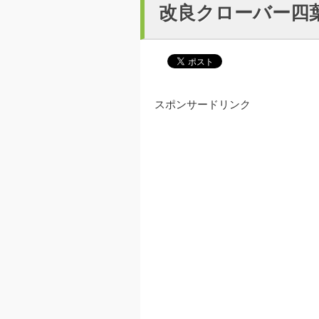
改良クローバー四
スポンサードリンク