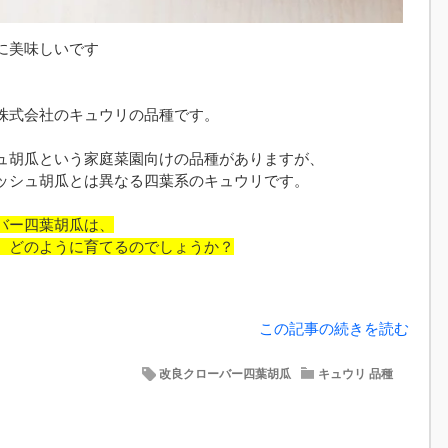
に美味しいです
株式会社のキュウリの品種です。
ュ胡瓜という家庭菜園向けの品種がありますが、
ッシュ胡瓜とは異なる四葉系のキュウリです。
バー四葉胡瓜は、
、どのように育てるのでしょうか？
この記事の続きを読む
改良クローバー四葉胡瓜
キュウリ 品種