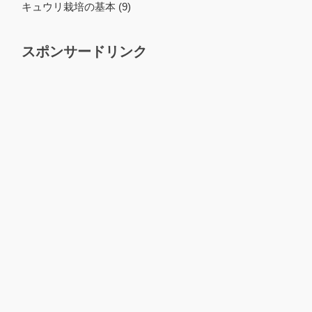
キュウリ栽培の基本 (9)
スポンサードリンク