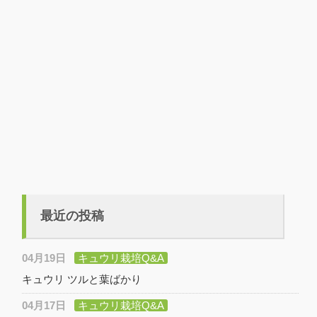
最近の投稿
04月19日
キュウリ栽培Q&A
キュウリ ツルと葉ばかり
04月17日
キュウリ栽培Q&A