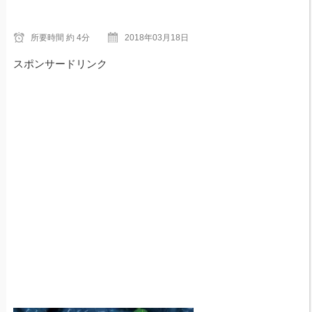
所要時間
約 4分
2018年03月18日
スポンサードリンク