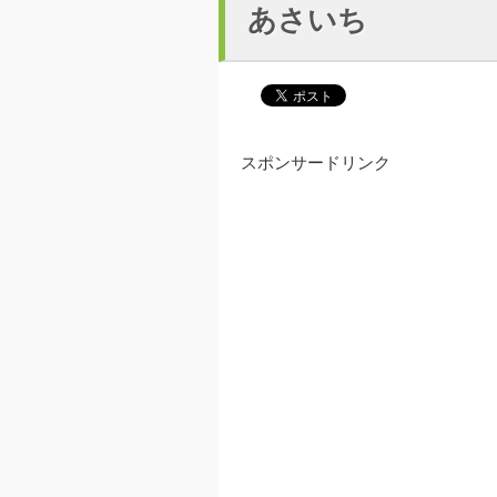
あさいち
スポンサードリンク