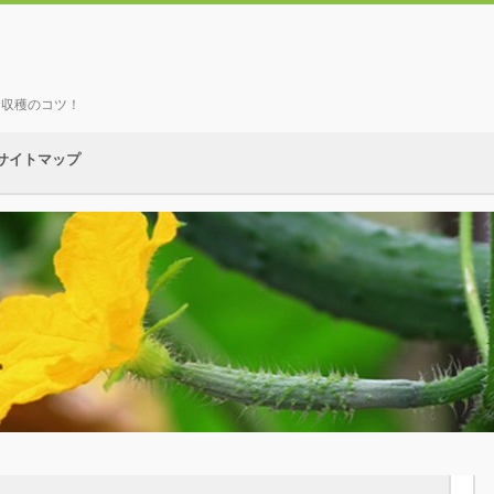
、収穫のコツ！
サイトマップ