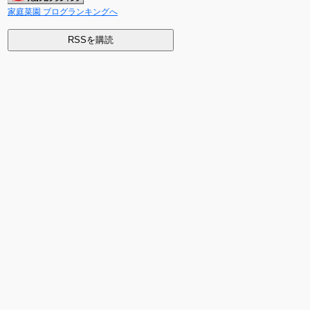
家庭菜園 ブログランキングへ