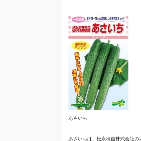
あさいち
あさいちは、松永種苗株式会社の