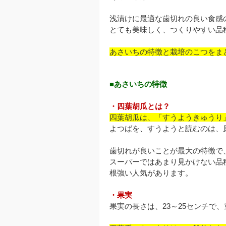
浅漬けに最適な歯切れの良い食感
とても美味しく、つくりやすい品
あさいちの特徴と栽培のこつをま
■あさいちの特徴
・四葉胡瓜とは？
四葉胡瓜は、「すうようきゅうり
よつばを、すうようと読むのは、
歯切れが良いことが最大の特徴で
スーパーではあまり見かけない品
根強い人気があります。
・果実
果実の長さは、23～25センチで、