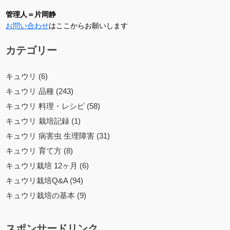
管理人＝片岡静
お問い合わせ
はここからお願いします
カテゴリー
キュウリ (6)
キュウリ 品種 (243)
キュウリ 料理・レシピ (58)
キュウリ 栽培記録 (1)
キュウリ 病害虫 生理障害 (31)
キュウリ 育て方 (8)
キュウリ栽培 12ヶ月 (6)
キュウリ栽培Q&A (94)
キュウリ栽培の基本 (9)
スポンサードリンク