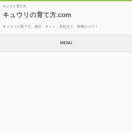
キュウリ 育て方
キュウリの育て方.com
キュウリの育て方。摘芯、ネット・支柱立て、収穫のコツ！
MENU