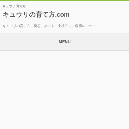
キュウリ 育て方
キュウリの育て方.com
キュウリの育て方。摘芯、ネット・支柱立て、収穫のコツ！
MENU