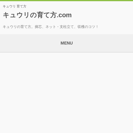
キュウリ 育て方
キュウリの育て方.com
キュウリの育て方。摘芯、ネット・支柱立て、収穫のコツ！
MENU