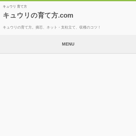
キュウリ 育て方
キュウリの育て方.com
キュウリの育て方。摘芯、ネット・支柱立て、収穫のコツ！
MENU