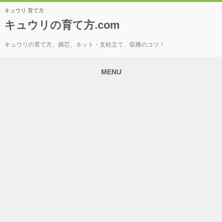
キュウリ 育て方
キュウリの育て方.com
キュウリの育て方。摘芯、ネット・支柱立て、収穫のコツ！
MENU