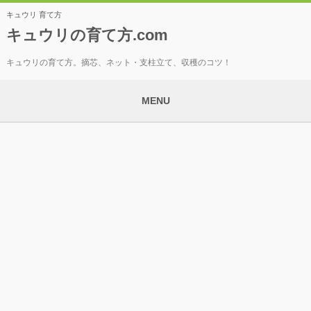
キュウリ 育て方
キュウリの育て方.com
キュウリの育て方。摘芯、ネット・支柱立て、収穫のコツ！
MENU