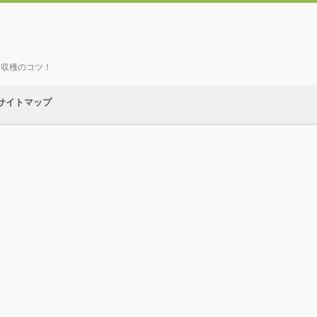
、収穫のコツ！
サイトマップ