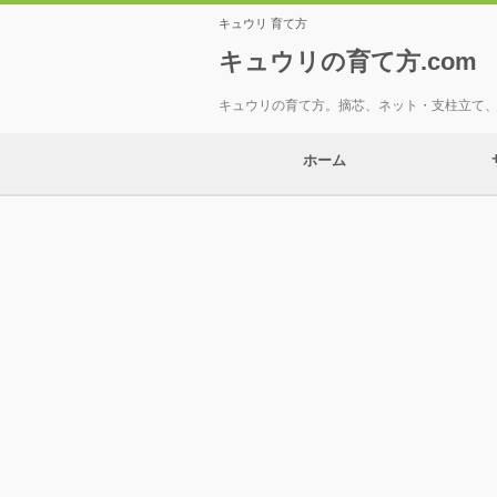
キュウリ 育て方
キュウリの育て方.com
キュウリの育て方。摘芯、ネット・支柱立て
ホーム