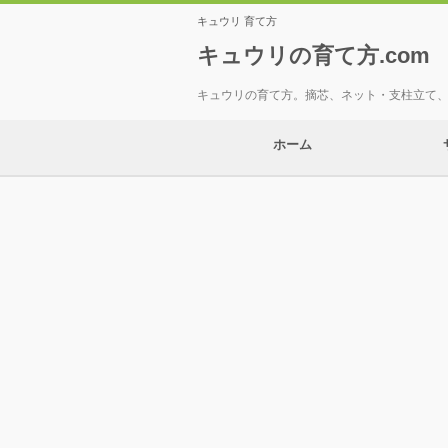
キュウリ 育て方
キュウリの育て方.com
キュウリの育て方。摘芯、ネット・支柱立て
ホーム