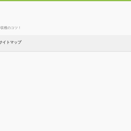
、収穫のコツ！
サイトマップ