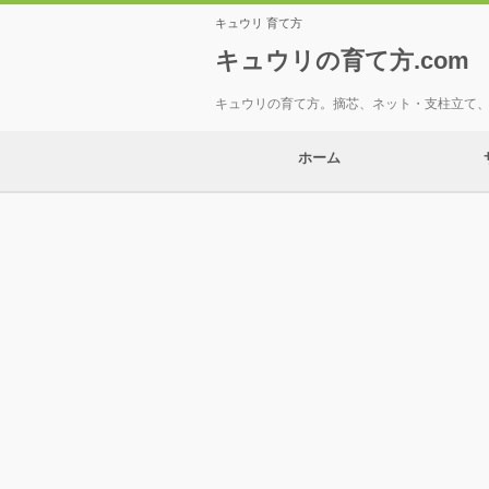
キュウリ 育て方
キュウリの育て方.com
キュウリの育て方。摘芯、ネット・支柱立て
ホーム