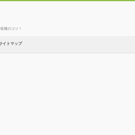
、収穫のコツ！
サイトマップ