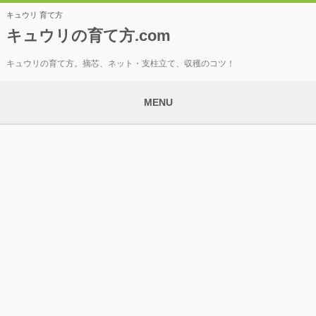
キュウリ 育て方
キュウリの育て方.com
キュウリの育て方。摘芯、ネット・支柱立て、収穫のコツ！
MENU