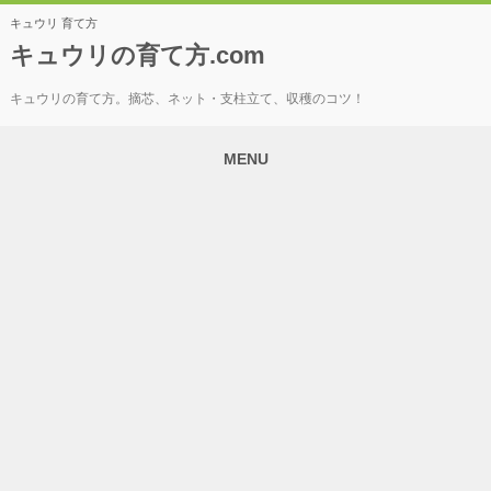
キュウリ 育て方
キュウリの育て方.com
キュウリの育て方。摘芯、ネット・支柱立て、収穫のコツ！
MENU