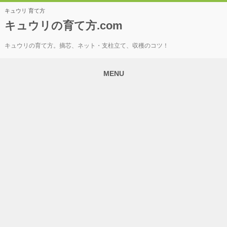
キュウリ 育て方
キュウリの育て方.com
キュウリの育て方。摘芯、ネット・支柱立て、収穫のコツ！
MENU