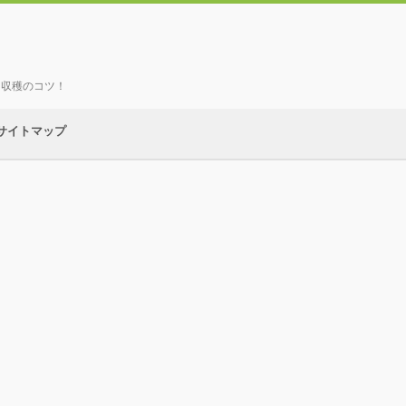
、収穫のコツ！
サイトマップ