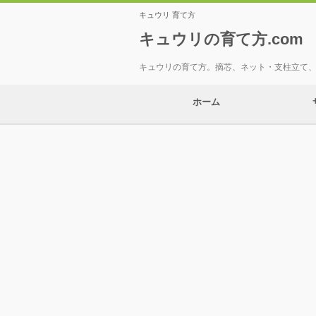
キュウリ 育て方
キュウリの育て方.com
キュウリの育て方。摘芯、ネット・支柱立て
ホーム