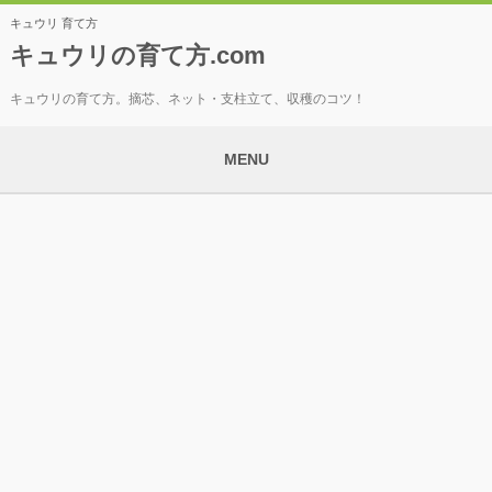
キュウリ 育て方
キュウリの育て方.com
キュウリの育て方。摘芯、ネット・支柱立て、収穫のコツ！
MENU