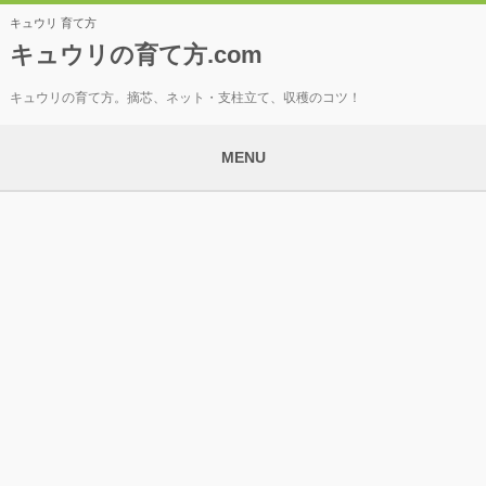
キュウリ 育て方
キュウリの育て方.com
キュウリの育て方。摘芯、ネット・支柱立て、収穫のコツ！
MENU