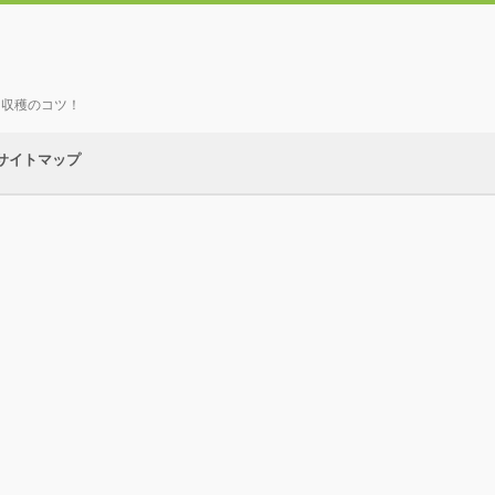
、収穫のコツ！
サイトマップ