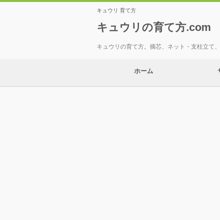
キュウリ 育て方
キュウリの育て方.com
キュウリの育て方。摘芯、ネット・支柱立て
ホーム