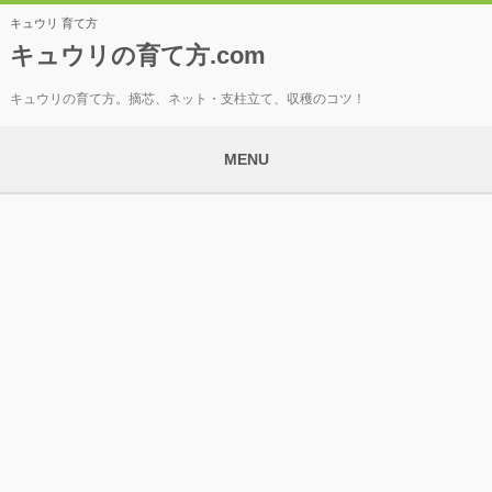
キュウリ 育て方
キュウリの育て方.com
キュウリの育て方。摘芯、ネット・支柱立て、収穫のコツ！
MENU