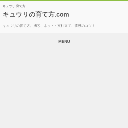
キュウリ 育て方
キュウリの育て方.com
キュウリの育て方。摘芯、ネット・支柱立て、収穫のコツ！
MENU