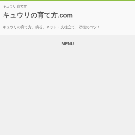
キュウリ 育て方
キュウリの育て方.com
キュウリの育て方。摘芯、ネット・支柱立て、収穫のコツ！
MENU