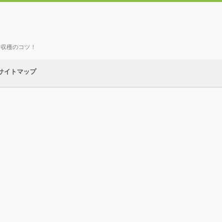
、収穫のコツ！
サイトマップ