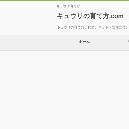
キュウリ 育て方
キュウリの育て方.com
キュウリの育て方。摘芯、ネット・支柱立て
ホーム