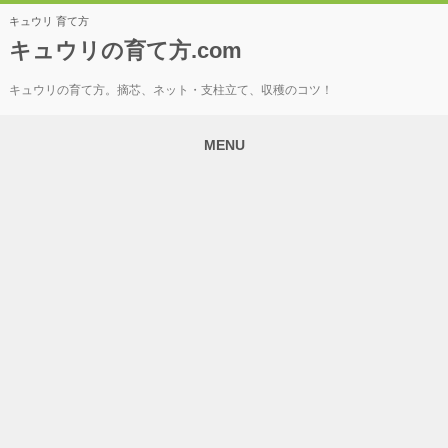
キュウリ 育て方
キュウリの育て方.com
キュウリの育て方。摘芯、ネット・支柱立て、収穫のコツ！
MENU