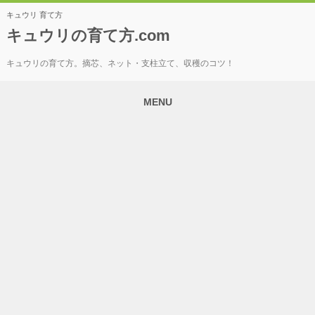
キュウリ 育て方
キュウリの育て方.com
キュウリの育て方。摘芯、ネット・支柱立て、収穫のコツ！
MENU