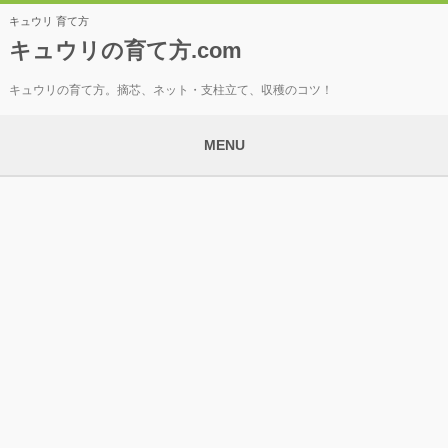
キュウリ 育て方
キュウリの育て方.com
キュウリの育て方。摘芯、ネット・支柱立て、収穫のコツ！
MENU